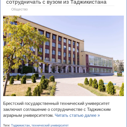
сотрудничать с вузом из Таджикистана
Общество
Брестский государственный технический университет
заключил соглашение о сотрудничестве с Таджикским
аграрным университетом.
Читать статью далее »
Теги:
Таджикистан
,
технический университет