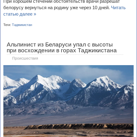
При хорошем стечении обстоятельств врачи разрешат
белорусу вернуться на родину уже через 10 дней.
Читать
статью далее »
Теги:
Таджикистан
Альпинист из Беларуси упал с высоты
при восхождении в горах Таджикистана
Происшествия