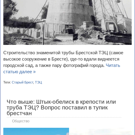
Строительство знаменитой трубы Брестской ТЭЦ (самое
высокое сооружение в Бресте), где-то вдали виднеется
городской сад, а также пару фотографий города.
Читать
статью далее »
Теги:
Старый Брест
,
ТЭЦ
Что выше: Штык-обелиск в крепости или
труба ТЭЦ? Вопрос поставил в тупик
брестчан
Общество