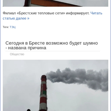
Филиал «Брестские тепловые сети» информирует.
Читать
статью далее »
Теги:
ТЭЦ
Сегодня в Бресте возможно будет шумно
- названа причина
Общество