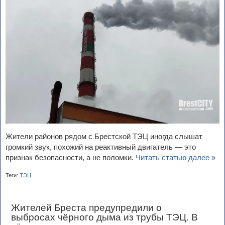
Жители районов рядом с Брестской ТЭЦ иногда слышат
громкий звук, похожий на реактивный двигатель — это
признак безопасности, а не поломки.
Читать статью далее »
Теги:
ТЭЦ
Жителей Бреста предупредили о
выбросах чёрного дыма из трубы ТЭЦ. В