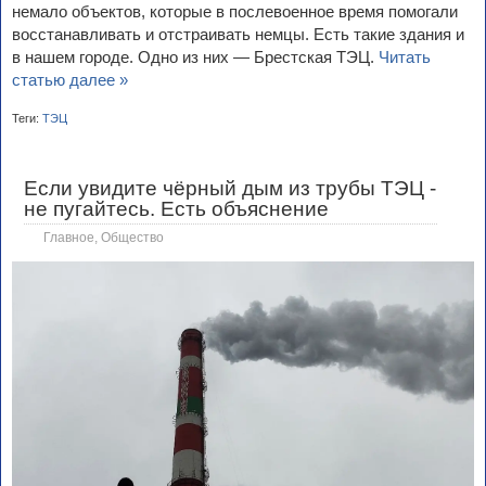
немало объектов, которые в послевоенное время помогали
восстанавливать и отстраивать немцы. Есть такие здания и
в нашем городе. Одно из них — Брестская ТЭЦ.
Читать
статью далее »
Теги:
ТЭЦ
Если увидите чёрный дым из трубы ТЭЦ -
не пугайтесь. Есть объяснение
Главное
,
Общество