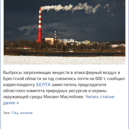
Выбросы загрязняющих веществ в атмосферный воздух в
Брестской области за год снизились почти на 600 т, сообщил
корреспонденту
БЕЛТА
заместитель председателя
областного комитета природных ресурсов и охраны
окружающей среды Михаил Маслобоев.
Читать статью
далее »
Теги:
ТЭЦ
,
экология