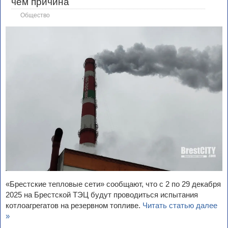
чём причина
Общество
«Брестские тепловые сети» сообщают, что с 2 по 29 декабря
2025 на Брестской ТЭЦ будут проводиться испытания
котлоагрегатов на резервном топливе.
Читать статью далее
»