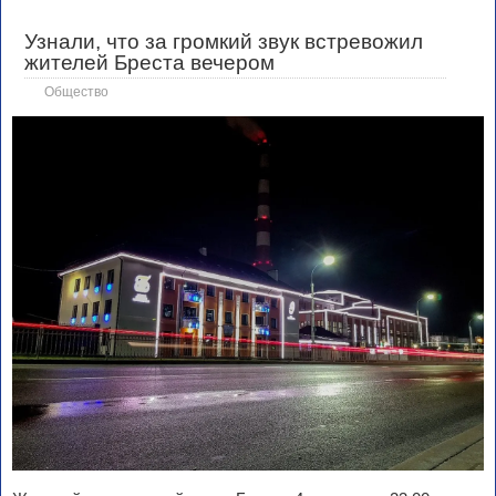
Узнали, что за громкий звук встревожил
жителей Бреста вечером
Общество