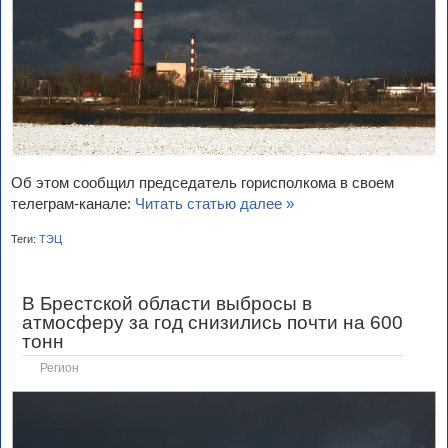
Об этом сообщил председатель горисполкома в своем
телеграм-канале:
Читать статью далее »
Теги:
ТЭЦ
В Брестской области выбросы в
атмосферу за год снизились почти на 600
тонн
Регион