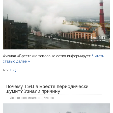
Филиал «Брестские тепловые сети» информирует.
Читать
статью далее »
Теги:
ТЭЦ
Почему ТЭЦ в Бресте периодически
шумит? Узнали причину
Деньги, недвижимость, бизнес