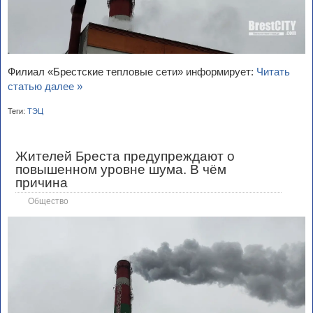
Филиал «Брестские тепловые сети» информирует:
Читать
статью далее »
Теги:
ТЭЦ
Жителей Бреста предупреждают о
повышенном уровне шума. В чём
причина
Общество