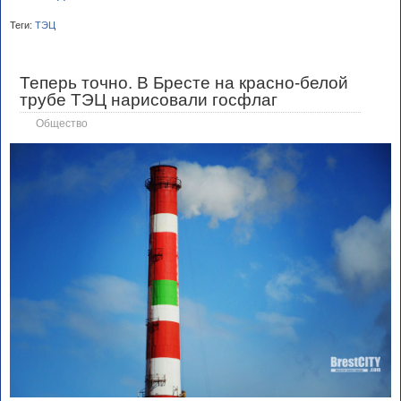
Теги:
ТЭЦ
Теперь точно. В Бресте на красно-белой
трубе ТЭЦ нарисовали госфлаг
Общество