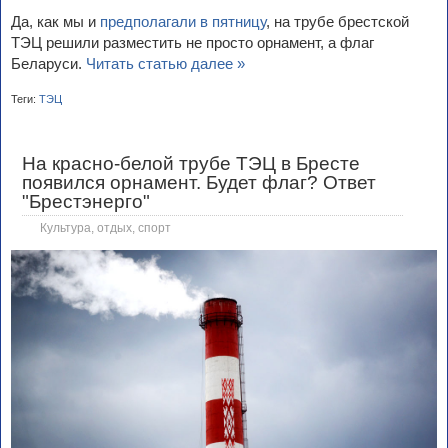
Да, как мы и
предполагали в пятницу
, на трубе брестской
ТЭЦ решили разместить не просто орнамент, а флаг
Беларуси.
Читать статью далее »
Теги:
ТЭЦ
На красно-белой трубе ТЭЦ в Бресте
появился орнамент. Будет флаг? Ответ
"Брестэнерго"
Культура, отдых, спорт