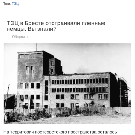
Теги:
ТЭЦ
ТЭЦ в Бресте отстраивали пленные
немцы. Вы знали?
Общество
На территории постсоветского пространства осталось