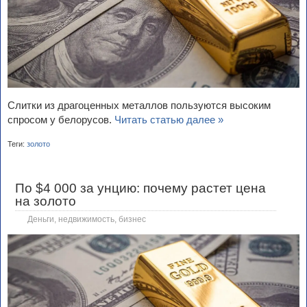
Слитки из драгоценных металлов пользуются высоким
спросом у белорусов.
Читать статью далее »
Теги:
золото
По $4 000 за унцию: почему растет цена
на золото
Деньги, недвижимость, бизнес