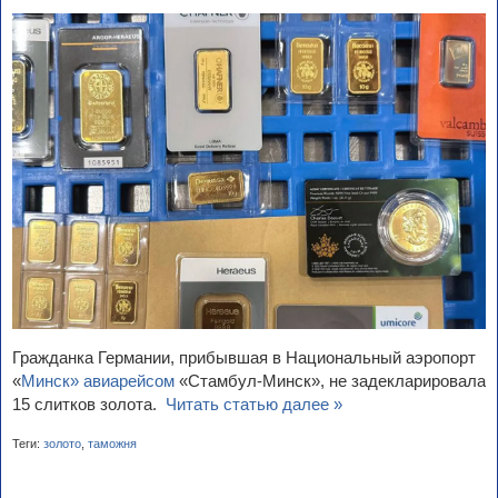
Гражданка Германии, прибывшая в Национальный аэропорт
«
Минск» авиарейсом
«Стамбул-Минск», не задекларировала
15 слитков золота.
Читать статью далее »
Теги:
золото
,
таможня