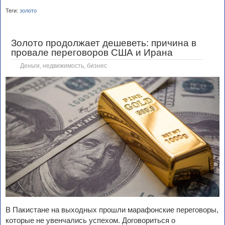
Теги:
золото
Золото продолжает дешеветь: причина в
провале переговоров США и Ирана
Деньги, недвижимость, бизнес
В Пакистане на выходных прошли марафонские переговоры,
которые не увенчались успехом. Договориться о