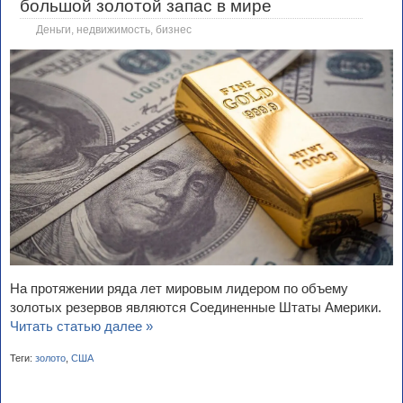
большой золотой запас в мире
Деньги, недвижимость, бизнес
На протяжении ряда лет мировым лидером по объему
золотых резервов являются Соединенные Штаты Америки.
Читать статью далее »
Теги:
золото
,
США