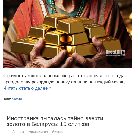
Стоимость золота планомерно растет с апреля этого года,
преодолевая рекордную планку едва ли не каждый месяц.
Читать статью далее »
Теги:
золото
Иностранка пыталась тайно ввезти
золото в Беларусь: 15 слитков
Деньги, недвижимость, бизнес