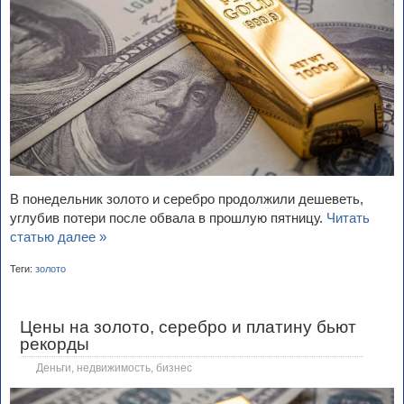
В понедельник золото и серебро продолжили дешеветь,
углубив потери после обвала в прошлую пятницу.
Читать
статью далее »
Теги:
золото
Цены на золото, серебро и платину бьют
рекорды
Деньги, недвижимость, бизнес