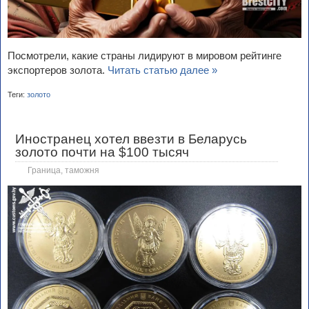
Посмотрели, какие страны лидируют в мировом рейтинге
экспортеров золота.
Читать статью далее »
Теги:
золото
Иностранец хотел ввезти в Беларусь
золото почти на $100 тысяч
Граница, таможня