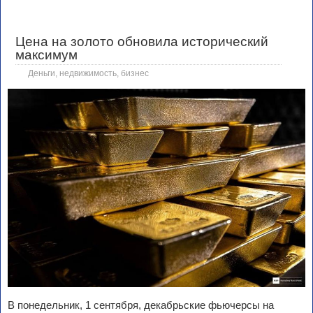
Цена на золото обновила исторический
максимум
Деньги, недвижимость, бизнес
В понедельник, 1 сентября, декабрьские фьючерсы на