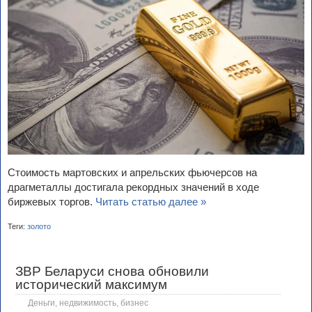
Стоимость мартовских и апрельских фьючерсов на
драгметаллы достигала рекордных значений в ходе
биржевых торгов.
Читать статью далее »
Теги:
золото
ЗВР Беларуси снова обновили
исторический максимум
Деньги, недвижимость, бизнес