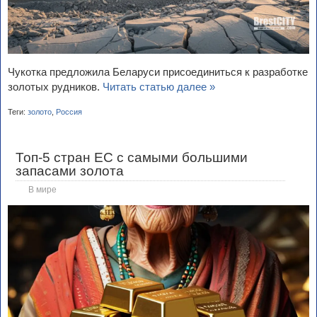
Чукотка предложила Беларуси присоединиться к разработке
золотых рудников.
Читать статью далее »
Теги:
золото
,
Россия
Топ-5 стран ЕС с самыми большими
запасами золота
В мире