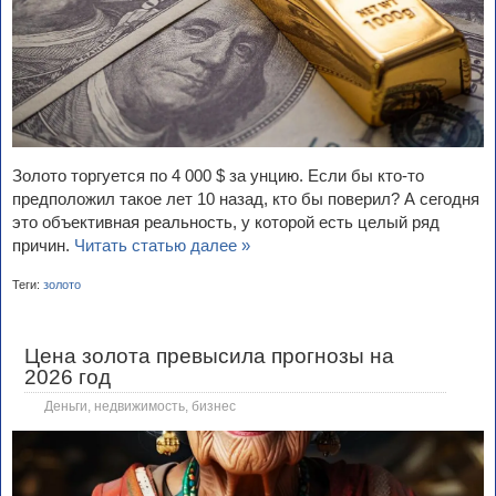
Золото торгуется по 4 000 $ за унцию. Если бы кто-то
предположил такое лет 10 назад, кто бы поверил? А сегодня
это объективная реальность, у которой есть целый ряд
причин.
Читать статью далее »
Теги:
золото
Цена золота превысила прогнозы на
2026 год
Деньги, недвижимость, бизнес