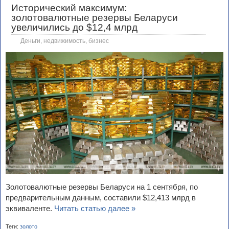
Исторический максимум:
золотовалютные резервы Беларуси
увеличились до $12,4 млрд
Деньги, недвижимость, бизнес
Золотовалютные резервы Беларуси на 1 сентября, по
предварительным данным, составили $12,413 млрд в
эквиваленте.
Читать статью далее »
Теги:
золото