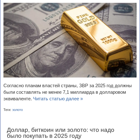
Согласно планам властей страны, ЗВР за 2025 год должны
были составлять не менее 7,1 миллиарда в долларовом
эквиваленте.
Читать статью далее »
Теги:
золото
Доллар, биткоин или золото: что надо
было покупать в 2025 году