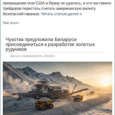
прекращении огня США и Ирану не удалось, и это заставило
трейдеров перестать считать американскую валюту
безопасной гаванью.
Читать статью далее »
Теги:
золото
Чукотка предложила Беларуси
присоединиться к разработке золотых
рудников
Деньги, недвижимость, бизнес