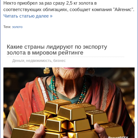
Некто приобрел за раз сразу 2,5 кг золота в
соответствующих облигациях, сообщает компания "Айгенис".
Читать статью далее »
Теги:
золото
Какие страны лидируют по экспорту
золота в мировом рейтинге
Деньги, недвижимость, бизнес