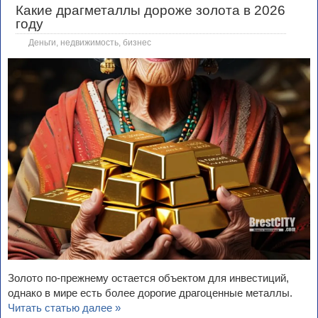
Какие драгметаллы дороже золота в 2026
году
Деньги, недвижимость, бизнес
Золото по-прежнему остается объектом для инвестиций,
однако в мире есть более дорогие драгоценные металлы.
Читать статью далее »