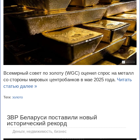
Всемирный совет по золоту (WGC) оценил спрос на металл
со стороны мировых центробанков в мае 2025 года.
Читать
статью далее »
Теги:
золото
ЗВР Беларуси поставили новый
исторический рекорд
Деньги, недвижимость, бизнес