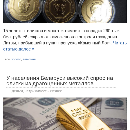
15 золотых слитков и монет стоимостью порядка 260 тыс.
бел. рублей сокрыл от таможенного контроля гражданин
Литвы, прибывший в пункт пропуска «Каменный Лог».
Читать
статью далее »
Теги:
золото
,
таможня
У населения Беларуси высокий спрос на
слитки из драгоценных металлов
Деньги, недвижимость, бизнес