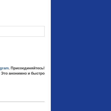
egram
. Присоединяйтесь!
. Это анонимно и быстро