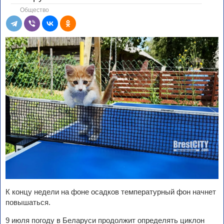
Общество
К концу недели на фоне осадков температурный фон начнет
повышаться.
9 июля погоду в Беларуси продолжит определять циклон