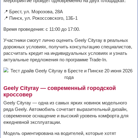
Мероприятие пройдет одновременно на двух площадках:
📍 Брест, ул. Морозова, 28А
📍 Пинск, ул. Рокоссовского, 13Б-1
Время проведения: с 11:00 до 17:00.
Участники смогут лично оценить Geely Cityray в реальных
дорожных условиях, получить консультацию специалистов,
рассчитать кредит на индивидуальных условиях и узнать
актуальные предложения по программе Trade-In.
Geely Cityray — современный городской
кроссовер
Geely Cityray — одна из самых ярких новинок модельного
ряда Geely. Автомобиль сочетает выразительный дизайн,
современное оснащение и высокий уровень комфорта для
ежедневной эксплуатации.
Модель ориентирована на водителей, которые хотят