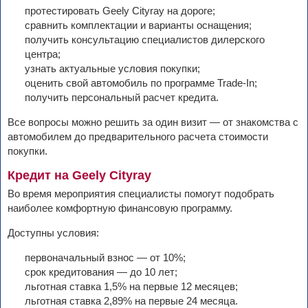
протестировать Geely Cityray на дороге;
сравнить комплектации и варианты оснащения;
получить консультацию специалистов дилерского
центра;
узнать актуальные условия покупки;
оценить свой автомобиль по программе Trade-In;
получить персональный расчет кредита.
Все вопросы можно решить за один визит — от знакомства с
автомобилем до предварительного расчета стоимости
покупки.
Кредит на Geely Cityray
Во время мероприятия специалисты помогут подобрать
наиболее комфортную финансовую программу.
Доступны условия:
первоначальный взнос — от 10%;
срок кредитования — до 10 лет;
льготная ставка 1,5% на первые 12 месяцев;
льготная ставка 2,89% на первые 24 месяца.