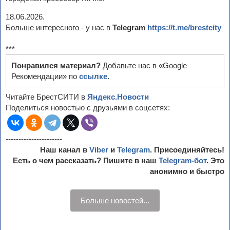
18.06.2026.
Больше интересного - у нас в
Telegram
https://t.me/brestcity
***
Понравился материал?
Добавьте нас в «Google
Рекомендации» по
ссылке
.
Читайте БрестСИТИ в
Яндекс.Новости
Поделиться новостью с друзьями в соцсетях:
----------------------
Наш канал в
Viber
и
Telegram
. Присоединяйтесь!
Есть о чем рассказать? Пишите в наш
Telegram-бот
. Это
анонимно и быстро
Больше новостей...