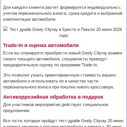
Для каждого клиента расчет формируется индивидуально с
учетом первоначального взноса, срока кредита и выбранной
комплектации автомобиля.
Trade-In и оценка автомобиля
Если вы планируете приобрести новый Geely Cityray взамен
своего текущего автомобиля, специалисты проведут
предварительную оценку по программе Trade-In.
Это позволит узнать ориентировочную стоимость вашего
автомобиля и использовать ее в качестве части
первоначального взноса при покупке нового кроссовера.
Антикоррозийная обработка в подарок
Для участников мероприятия действует специальное
предложение.
Все гости, которые пройдут тест-драйв Geely Cityray 20 июня
и примут решение о покупке автомобиля в период с 20 июня