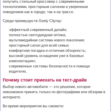
получить стильный кроссовер с современными
технологиями, просторным салоном и уверенным
поведением как в городе, так и на трассе.
Среди преимуществ Geely Cityray:
эффектный современный дизайн;
полностью светодиодная оптика;
мультимедийная система нового поколения;
просторный салон для всей семьи;
комфортная посадка и отличная обзорность;
высокий уровень оснащения уже в базовых
комплектациях;
современные системы безопасности и помощи
водителю.
Почему стоит приехать на тест-драйв
Выбор нового автомобиля — это решение, которое
невозможно принять только по фотографиям или обзорам в
интернете.
Во время мероприятия вы сможете: