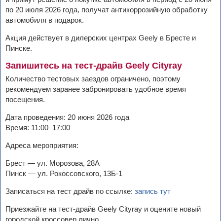
по 20 июля 2026 года, получат антикоррозийную обработку
автомобиля в подарок.
Акция действует в дилерских центрах Geely в Бресте и
Пинске.
Запишитесь на тест-драйв Geely Cityray
Количество тестовых заездов ограничено, поэтому
рекомендуем заранее забронировать удобное время
посещения.
Дата проведения: 20 июня 2026 года
Время: 11:00–17:00
Адреса мероприятия:
Брест — ул. Морозова, 28А
Пинск — ул. Рокоссовского, 13Б-1
Записаться на тест драйв по ссылке:
запись тут
Приезжайте на тест-драйв Geely Cityray и оцените новый
городской кроссовер лично.