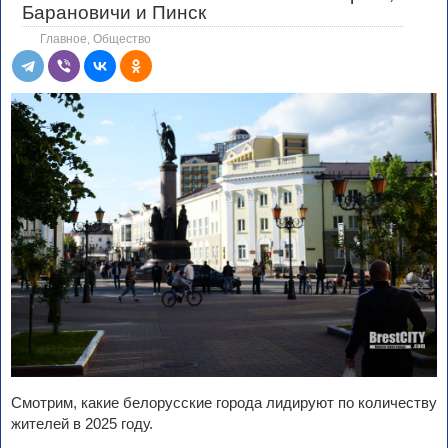
Барановичи и Пинск
Главное
,
Общество
Смотрим, какие белорусские города лидируют по количеству
жителей в 2025 году.