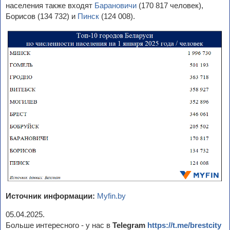
населения также входят
Барановичи
(170 817 человек),
Борисов (134 732) и
Пинск
(124 008).
Источник информации:
Myfin.by
05.04.2025.
Больше интересного - у нас в
Telegram
https://t.me/brestcity