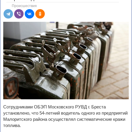
Происшествия
Сотрудниками ОБЭП Московского РУВД г. Бреста
установлено, что 54-летний водитель одного из предприятий
Малоритского района осуществлял систематические кражи
топлива.