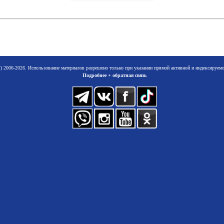
 2006-2026. Использование материалов разрешено только при указании прямой активной и индексируе
Подробнее + обратная связь