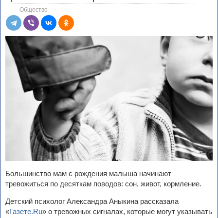
Общество
Большинство мам с рождения малыша начинают
тревожиться по десяткам поводов: сон, живот, кормление.
Детский психолог Александра Аныкина рассказала
«
Газете.Ru
» о тревожных сигналах, которые могут указывать