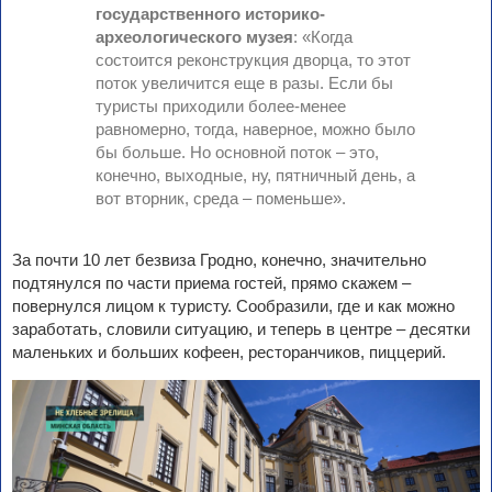
государственного историко-
археологического музея
: «Когда
состоится реконструкция дворца, то этот
поток увеличится еще в разы. Если бы
туристы приходили более-менее
равномерно, тогда, наверное, можно было
бы больше. Но основной поток – это,
конечно, выходные, ну, пятничный день, а
вот вторник, среда – поменьше».
За почти 10 лет безвиза Гродно, конечно, значительно
подтянулся по части приема гостей, прямо скажем –
повернулся лицом к туристу. Сообразили, где и как можно
заработать, словили ситуацию, и теперь в центре – десятки
маленьких и больших кофеен, ресторанчиков, пиццерий.