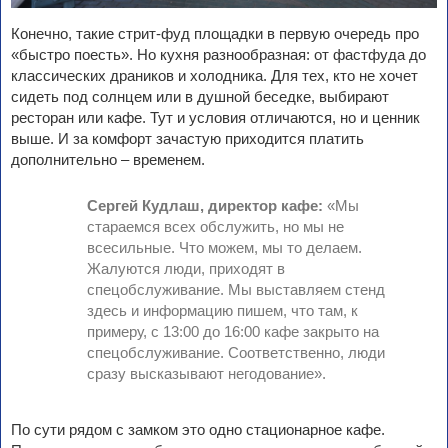
Конечно, такие стрит-фуд площадки в первую очередь про
«быстро поесть». Но кухня разнообразная: от фастфуда до
классических драников и холодника. Для тех, кто не хочет
сидеть под солнцем или в душной беседке, выбирают
ресторан или кафе. Тут и условия отличаются, но и ценник
выше. И за комфорт зачастую приходится платить
дополнительно – временем.
Сергей Кудлаш, директор кафе:
«Мы
стараемся всех обслужить, но мы не
всесильные. Что можем, мы то делаем.
Жалуются люди, приходят в
спецобслуживание. Мы выставляем стенд
здесь и информацию пишем, что там, к
примеру, с 13:00 до 16:00 кафе закрыто на
спецобслуживание. Соответственно, люди
сразу высказывают негодование».
По сути рядом с замком это одно стационарное кафе.