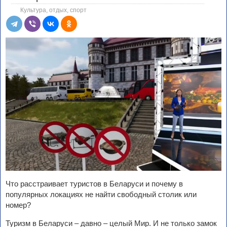
Культура, отдых, спорт
Что расстраивает туристов в Беларуси и почему в
популярных локациях не найти свободный столик или
номер?
Туризм в Беларуси – давно – целый Мир. И не только замок