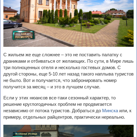
С жильем же еще сложнее – это не поставить палатку с
драниками и отбиваться от желающих. По сути, в Мире лишь
три полноценных отеля и несколько гостевых домов. С
другой стороны, еще 5-10 лет назад такого наплыва туристов
не было. Вот и получается, что забронировать номер
получится за месяц – и это в лучшем случае.
Если у этих нюансов все-таки сезонный характер, то
решение круглогодичных проблем не продвигается
независимо от потока туристов. Добраться до
Минска
или, к
примеру, отдельных райцентров, практически нереально.