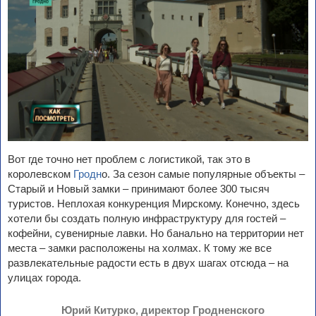
Вот где точно нет проблем с логистикой, так это в
королевском
Гродн
о. За сезон самые популярные объекты –
Старый и Новый замки – принимают более 300 тысяч
туристов. Неплохая конкуренция Мирскому. Конечно, здесь
хотели бы создать полную инфраструктуру для гостей –
кофейни, сувенирные лавки. Но банально на территории нет
места – замки расположены на холмах. К тому же все
развлекательные радости есть в двух шагах отсюда – на
улицах города.
Юрий Китурко, директор Гродненского