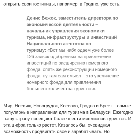
открыть свои гостиницы, например, в Гродно, уже есть.
Денис Бежок, заместитель директора по
экономической деятельности –
начальник управления экономики
туризма, инфраструктуры и инвестиций
Национального агентства по
туризму:
«Вот мы наблюдаем уже более
126 заявок одобренных на привлечение
инвестиций по расширению номерного
фонда, опять же реконструкции номерного
фонда. ну там сам смысл – это увеличение
номерного фонда для привлечения
большего количества туристов».
Мир, Несвиж, Новогрудок, Коссово, Гродно и Брест – самые
популярные направления для туризма в Беларуси. Ежегодно
нашу страну посещают более шести миллионов туристов. И
эта цифра только растет. Казалось бы, очевидная
возможность продвигать свое и зарабатывать. Но