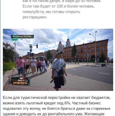
как в гостином дворе, в кафе до 50 человек.
Если там будет от 100 и более человек,
пожалуйста, мы готовы открыть
ресторацию».
Если для туристической перестройки не хватает бюджетов,
можно взять льготный кредит под 6%. Частный бизнес
подхватил эту волну, не боятся браться даже за старинные
здания и доводить их до рентабельного ума. Желающие