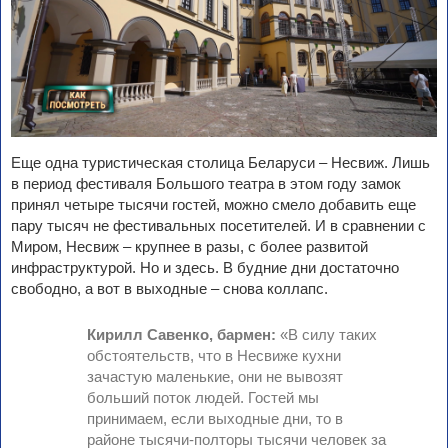
Еще одна туристическая столица Беларуси – Несвиж. Лишь
в период фестиваля Большого театра в этом году замок
принял четыре тысячи гостей, можно смело добавить еще
пару тысяч не фестивальных посетителей. И в сравнении с
Миром, Несвиж – крупнее в разы, с более развитой
инфраструктурой. Но и здесь. В будние дни достаточно
свободно, а вот в выходные – снова коллапс.
Кирилл Савенко, бармен:
«В силу таких
обстоятельств, что в Несвиже кухни
зачастую маленькие, они не вывозят
больший поток людей. Гостей мы
принимаем, если выходные дни, то в
районе тысячи-полторы тысячи человек за