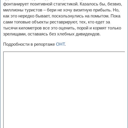
фонтанирует позитивной статистикой. Казалось бы, безвиз,
миллионы туристов – бери не хочу визитную прибыль. Но,
как это нередко бывает, поскользнулись на помытом. Пока
сами топовые объекты реставрируют, тех, кто едет за
тысячи километров все это оценить, порой и кормят только
зрелищами, оставаясь без хлебных дивидендов.
Подробности в репортаже
ОНТ
.