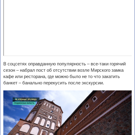
В соцсетях оправданную популярность – все-таки горячий
сезон – набрал пост об отсутствии возле Мирского замка
кафе или ресторана, где можно было не то что закатить
банкет – банально перекусить после экскурсии.