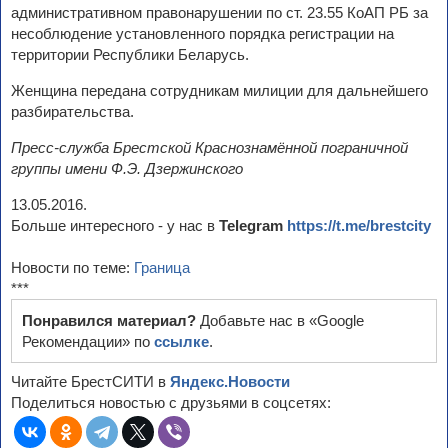
административном правонарушении по ст. 23.55 КоАП РБ за
несоблюдение установленного порядка регистрации на
территории Республики Беларусь.
Женщина передана сотрудникам милиции для дальнейшего
разбирательства.
Пресс-служба Брестской Краснознамённой пограничной
группы имени Ф.Э. Дзержинского
13.05.2016.
Больше интересного - у нас в
Telegram
https://t.me/brestcity
Новости по теме:
Граница
***
Понравился материал?
Добавьте нас в «Google
Рекомендации» по
ссылке
.
Читайте БрестСИТИ в
Яндекс.Новости
Поделиться новостью с друзьями в соцсетях: