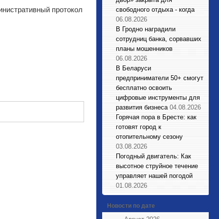
министративный протокол
свободного отдыха - когда
06.08.2026
В Гродно наградили
сотрудниц банка, сорвавших
планы мошенников
06.08.2026
В Беларуси
предприниматели 50+ смогут
бесплатно освоить
цифровые инструменты для
развития бизнеса
04.08.2026
Горячая пора в Бресте: как
готовят город к
отопительному сезону
03.08.2026
Погодный двигатель: Как
высотное струйное течение
управляет нашей погодой
01.08.2026
Новости по дате