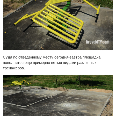
Судя по отведенному месту сегодня-завтра площадка
пополнится еще примерно пятью видами различных
тренажеров.