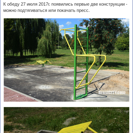
К обеду 27 июля 2017г. появились первые две конструкции -
можно подтягиваться или покачать пресс.