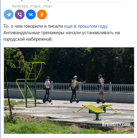
Культура, отдых, спорт
То, о чем говорили и писали
еще в прошлом году
.
Антивандальные тренажеры начали устанавливать на
городской набережной.