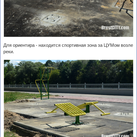
Для ориентира - находится спортивная зона за ЦУМом возле
реки.