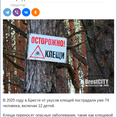
Общество
В 2025 году в Бресте от укусов клещей пострадали уже 74
человека, включая 12 детей.
Клещи переносят опасные заболевания, такие как клещевой