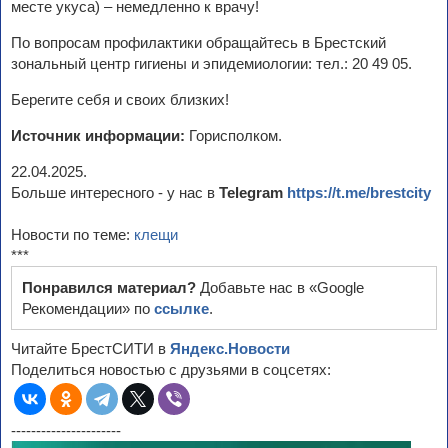
месте укуса) – немедленно к врачу!
По вопросам профилактики обращайтесь в Брестский
зональный центр гигиены и эпидемиологии: тел.: 20 49 05.
Берегите себя и своих близких!
Источник информации:
Горисполком.
22.04.2025.
Больше интересного - у нас в
Telegram
https://t.me/brestcity
Новости по теме:
клещи
***
Понравился материал?
Добавьте нас в «Google
Рекомендации» по
ссылке
.
Читайте БрестСИТИ в
Яндекс.Новости
Поделиться новостью с друзьями в соцсетях:
----------------------