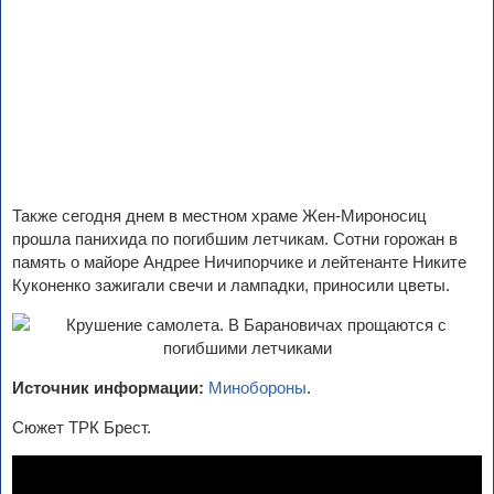
Также сегодня днем в местном храме Жен-Мироносиц
прошла панихида по погибшим летчикам. Сотни горожан в
память о майоре Андрее Ничипорчике и лейтенанте Никите
Куконенко зажигали свечи и лампадки, приносили цветы.
Источник информации:
Минобороны
.
Сюжет ТРК Брест.