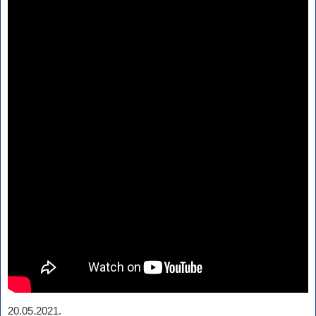
20.05.2021.