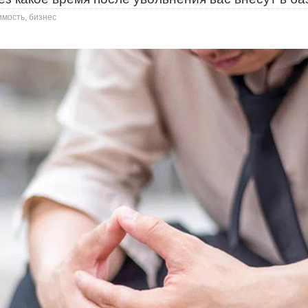
имость, бизнес