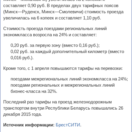
составляет 0,90 руб. В пределах двух тарифных поясов
(Минск—Руденск, Минск—Смолевичи) стоимость проезда
увеличилась на 6 копеек и составляет 1,10 руб.
Стоимость проезда поездами региональных линий
экономкласса возросла на 24% и составляет:
0,20 руб. за первую зону (вместо 0,16 руб.);
0,02 руб. за каждый дополнительный километр (вместо
0,016 руб.).
Кроме того, с 1 апреля повышаются тарифы на перевозки:
поездами межрегиональных линий экономкласса на 24%;
поездами региональных и межрегиональных линий
бизнес-класса на 32%.
Последний раз тарифы на проезд железнодорожным
транспортом внутри Республики Беларусь повышались 26
декабря 2015 года.
Источник информации:
БрестСИТИ
.