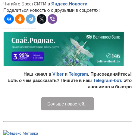
Читайте БрестСИТИ в
Яндекс.Новости
Поделиться новостью с друзьями в соцсетях:
----------------------
Наш канал в
Viber
и
Telegram
. Присоединяйтесь!
Есть о чем рассказать? Пишите в наш
Telegram-бот
. Это
анонимно и быстро
Больше новостей...