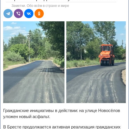
Заметки. Обо всём в стране и мире
Гражданские инициативы в действии: на улице Новосёлов
уложен новый асфальт.
В Бресте продолжается активная реализация гражданских