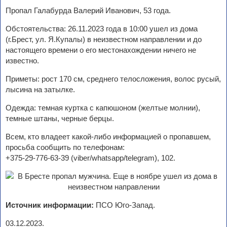
Пропал Галабурда Валерий Иванович, 53 года.
Обстоятельства: 26.11.2023 года в 10:00 ушел из дома
(г.Брест, ул. Я.Купалы) в неизвестном направлении и до
настоящего времени о его местонахождении ничего не
известно.
Приметы: рост 170 см, среднего телосложения, волос русый,
лысина на затылке.
Одежда: темная куртка с капюшоном (желтые молнии),
темные штаны, черные берцы.
Всем, кто владеет какой-либо информацией о пропавшем,
просьба сообщить по телефонам:
+375-29-776-63-39 (viber/whatsapp/telegram), 102.
Источник информации:
ПСО Юго-Запад.
03.12.2023.