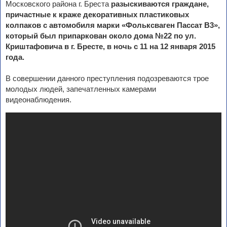
Московского района г. Бреста
разыскиваются граждане,
причастные к краже декоративных пластиковых
колпаков с автомобиля марки «Фольксваген Пассат В3»,
который был припаркован около дома №22 по ул.
Криштафовича в г. Бресте, в ночь с 11 на 12 января 2015
года.
В совершении данного преступления подозреваются трое
молодых людей, запечатленных камерами
видеонаблюдения.