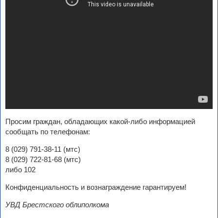
Просим граждан, обладающих какой-либо информацией
сообщать по телефонам:
8 (029) 791-38-11 (мтс)
8 (029) 722-81-68 (мтс)
либо 102
Конфиденциальность и вознаграждение гарантируем!
УВД Брестского облиполкома