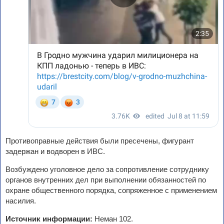
Противоправные действия были пресечены, фигурант
задержан и водворен в ИВС.
Возбуждено уголовное дело за сопротивление сотруднику
органов внутренних дел при выполнении обязанностей по
охране общественного порядка, сопряженное с применением
насилия.
Источник информации:
Неман 102.