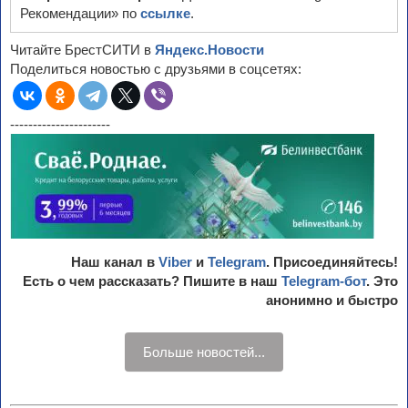
Рекомендации» по
ссылке
.
Читайте БрестСИТИ в
Яндекс.Новости
Поделиться новостью с друзьями в соцсетях:
----------------------
Наш канал в
Viber
и
Telegram
. Присоединяйтесь!
Есть о чем рассказать? Пишите в наш
Telegram-бот
. Это
анонимно и быстро
Больше новостей...