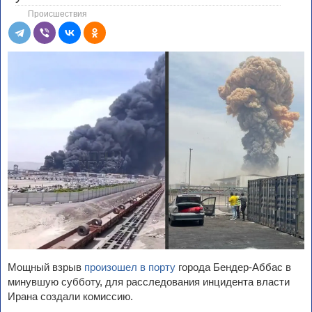
Происшествия
Мощный взрыв
произошел в порту
города Бендер-Аббас в
минувшую субботу, для расследования инцидента власти
Ирана создали комиссию.