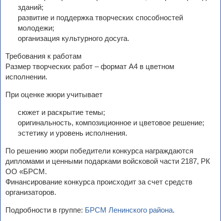
зданий;
развитие и поддержка творческих способностей
молодежи;
организация культурного досуга.
Требования к работам
Размер творческих работ – формат А4 в цветном
исполнении.
При оценке жюри учитывает
сюжет и раскрытие темы;
оригинальность, композиционное и цветовое решение;
эстетику и уровень исполнения.
По решению жюри победители конкурса награждаются
дипломами и ценными подарками войсковой части 2187, РК
ОО «БРСМ.
Финансирование конкурса происходит за счет средств
организаторов.
Подробности в группе:
БРСМ Ленинского района
.