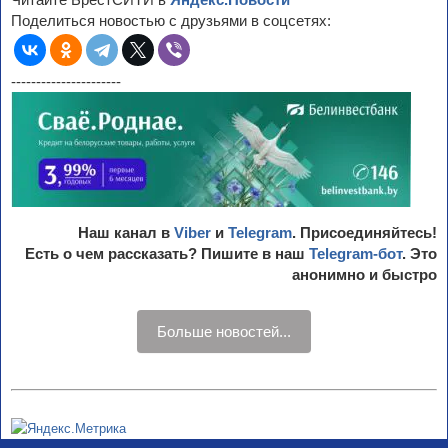
Поделиться новостью с друзьями в соцсетях:
----------------------
Наш канал в
Viber
и
Telegram
. Присоединяйтесь!
Есть о чем рассказать? Пишите в наш
Telegram-бот
. Это
анонимно и быстро
Больше новостей...