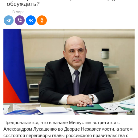
обсуждать?
В мире
Предполагается, что в начале Мишустин встретится с
Александром Лукашенко во Дворце Независимости, а затем
состоятся переговоры главы российского правительства с