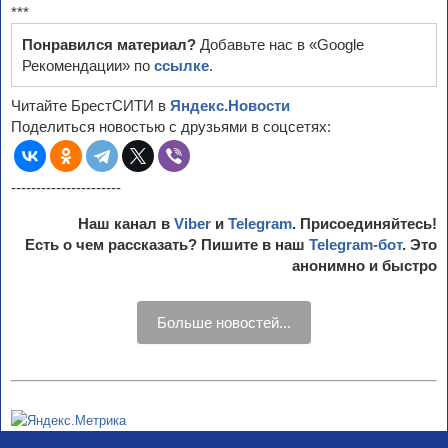
***
Понравился материал?
Добавьте нас в «Google
Рекомендации» по
ссылке
.
Читайте БрестСИТИ в
Яндекс.Новости
Поделиться новостью с друзьями в соцсетях:
----------------------
Наш канал в
Viber
и
Telegram
. Присоединяйтесь!
Есть о чем рассказать? Пишите в наш
Telegram-бот
. Это
анонимно и быстро
Больше новостей...