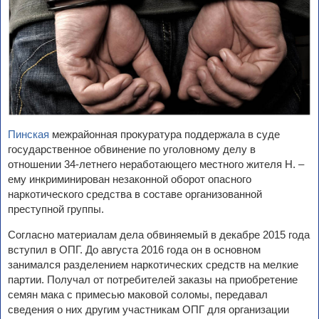
Пинская
межрайонная прокуратура поддержала в суде
государственное обвинение по уголовному делу в
отношении 34-летнего неработающего местного жителя Н. –
ему инкриминирован незаконной оборот опасного
наркотического средства в составе организованной
преступной группы.
Согласно материалам дела обвиняемый в декабре 2015 года
вступил в ОПГ. До августа 2016 года он в основном
занимался разделением наркотических средств на мелкие
партии. Получал от потребителей заказы на приобретение
семян мака с примесью маковой соломы, передавал
сведения о них другим участникам ОПГ для организации