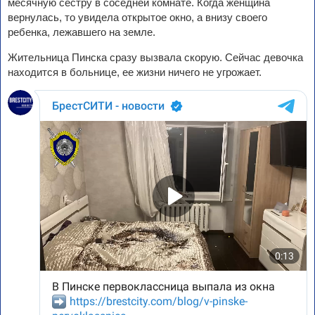
месячную сестру в соседней комнате. Когда женщина
вернулась, то увидела открытое окно, а внизу своего
ребенка, лежавшего на земле.
Жительница Пинска сразу вызвала скорую. Сейчас девочка
находится в больнице, ее жизни ничего не угрожает.