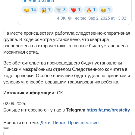
На месте происшествия работала следственно-оперативная
группа. В ходе осмотра установлено, что квартира
расположена на втором этаже, а на окне была установлена
москитная сетка.
Все обстоятельства произошедшего будут установлены
Пинским межрайонным отделом Следственного комитета в
ходе проверки. Особое внимание будет уделено причинам и
условиям, способствовавшим травмированию ребенка.
Источник информации:
СК.
02.09.2025.
Больше интересного - у нас в
Telegram
https://t.me/brestcity
Новости по теме:
Дети
,
Пинск
,
Происшествие
***