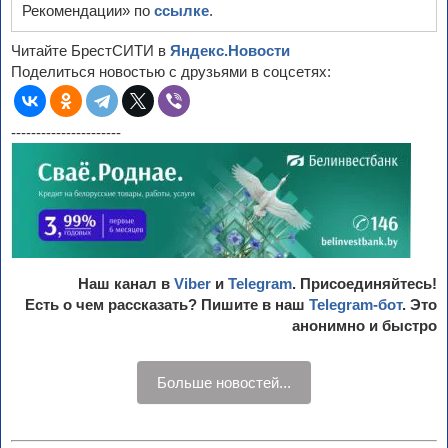
Рекомендации» по
ссылке
.
Читайте БрестСИТИ в
Яндекс.Новости
Поделиться новостью с друзьями в соцсетях:
----------------------
Наш канал в
Viber
и
Telegram
. Присоединяйтесь!
Есть о чем рассказать? Пишите в наш
Telegram-бот
. Это
анонимно и быстро
Больше новостей...