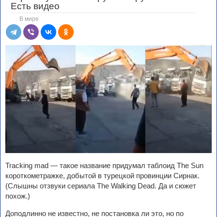
Есть видео
В мире
Tracking mad — такое название придумал таблоид The Sun
короткометражке, добытой в турецкой провинции Сирнак.
(Слышны отзвуки сериала The Walking Dead. Да и сюжет
похож.)
Доподлинно не известно, не постановка ли это, но по