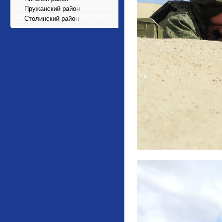
Пружанский район
Столинский район