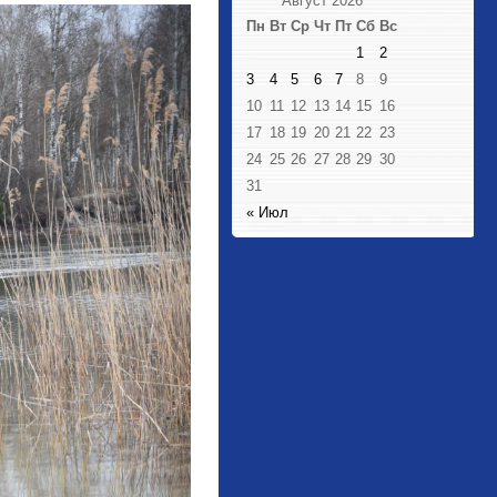
Август 2026
Пн
Вт
Ср
Чт
Пт
Сб
Вс
1
2
3
4
5
6
7
8
9
10
11
12
13
14
15
16
17
18
19
20
21
22
23
24
25
26
27
28
29
30
31
« Июл