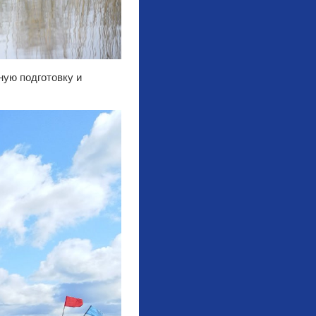
ую подготовку и