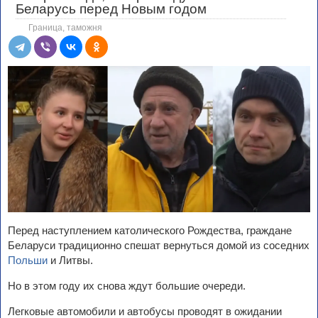
Беларусь перед Новым годом
Граница, таможня
Перед наступлением католического Рождества, граждане
Беларуси традиционно спешат вернуться домой из соседних
Польши
и Литвы.
Но в этом году их снова ждут большие очереди.
Легковые автомобили и автобусы проводят в ожидании