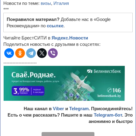
Новости по теме:
визы
,
Италия
***
Понравился материал?
Добавьте нас в «Google
Рекомендации» по
ссылке
.
Читайте БрестСИТИ в
Яндекс.Новости
Поделиться новостью с друзьями в соцсетях:
----------------------
Наш канал в
Viber
и
Telegram
. Присоединяйтесь!
Есть о чем рассказать? Пишите в наш
Telegram-бот
. Это
анонимно и быстро