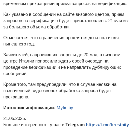
временном прекращении приема запросов на верификацию.
Как указано в сообщении на сайте визового центра, прием
запросов на верификацию будет приостановлен с 21 мая из-
за большого объема обработки.
Отмечается, что ограничения продлятся до конца июля
нынешнего год.
Заявителей, направивших запросы до 20 мая, в визовом
центре Италии попросили ждать своей очереди на
проведение верификации и не направлять дублирующих
сообщений.
Кроме того, там предупредили, что в случае неявки на
назначенный видеозвонок обработка запроса будет
прекращена.
Источник информации:
Myfin.by
21.05.2025.
Больше интересного - у нас в
Telegram
https://t.me/brestcity