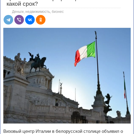
какой срок?
Деньги, недвижимость, бизнес
Визовый центр Италии в белорусской столице объявил о