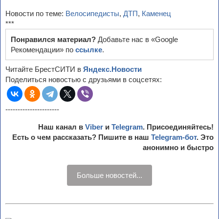
Новости по теме:
Велосипедисты
,
ДТП
,
Каменец
***
Понравился материал?
Добавьте нас в «Google
Рекомендации» по
ссылке
.
Читайте БрестСИТИ в
Яндекс.Новости
Поделиться новостью с друзьями в соцсетях:
----------------------
Наш канал в
Viber
и
Telegram
. Присоединяйтесь!
Есть о чем рассказать? Пишите в наш
Telegram-бот
. Это
анонимно и быстро
Больше новостей...