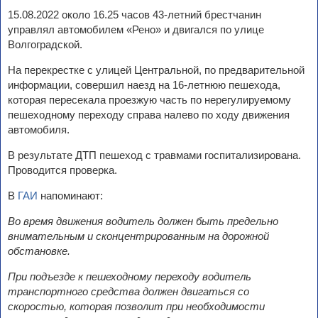
15.08.2022 около 16.25 часов 43-летний брестчанин
управлял автомобилем «Рено» и двигался по улице
Волгоградской.
На перекрестке с улицей Центральной, по предварительной
информации, совершил наезд на 16-летнюю пешехода,
которая пересекала проезжую часть по нерегулируемому
пешеходному переходу справа налево по ходу движения
автомобиля.
В результате ДТП пешеход с травмами госпитализирована.
Проводится проверка.
В
ГАИ
напоминают:
Во время движения водитель должен быть предельно
внимательным и сконцентрированным на дорожной
обстановке.
При подъезде к пешеходному переходу водитель
транспортного средства должен двигаться со
скоростью, которая позволит при необходимости