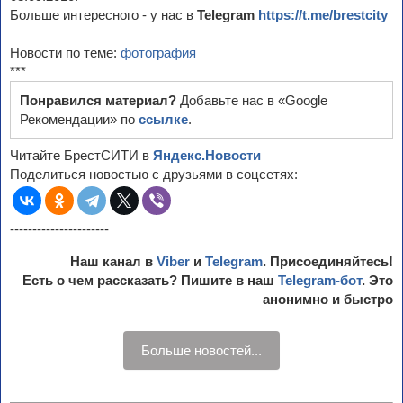
Больше интересного - у нас в
Telegram
https://t.me/brestcity
Новости по теме:
фотография
***
Понравился материал?
Добавьте нас в «Google
Рекомендации» по
ссылке
.
Читайте БрестСИТИ в
Яндекс.Новости
Поделиться новостью с друзьями в соцсетях:
----------------------
Наш канал в
Viber
и
Telegram
. Присоединяйтесь!
Есть о чем рассказать? Пишите в наш
Telegram-бот
. Это
анонимно и быстро
Больше новостей...