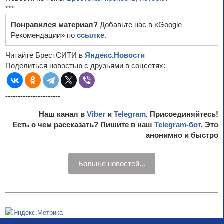
***
Понравился материал?
Добавьте нас в «Google
Рекомендации» по
ссылке
.
Читайте БрестСИТИ в
Яндекс.Новости
Поделиться новостью с друзьями в соцсетях:
----------------------
Наш канал в
Viber
и
Telegram
. Присоединяйтесь!
Есть о чем рассказать? Пишите в наш
Telegram-бот
. Это
анонимно и быстро
Больше новостей...