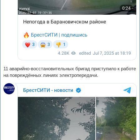
11 аварийно-восстановительных бригад приступило к работе
на повреждённых линиях электропередачи.