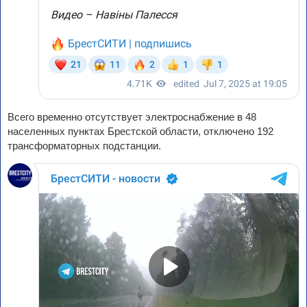
Всего временно отсутствует электроснабжение в 48
населенных пунктах Брестской области, отключено 192
трансформаторных подстанции.