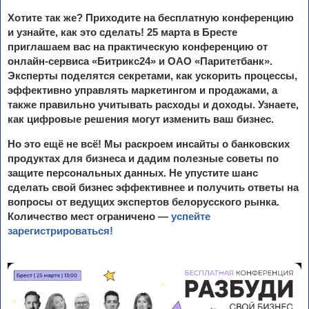
Хотите так же? Приходите на бесплатную конференцию
и узнайте, как это сделать! 25 марта в Бресте
приглашаем вас на практическую конференцию от
онлайн-сервиса «Битрикс24» и ОАО «Паритетбанк».
Эксперты поделятся секретами, как ускорить процессы,
эффективно управлять маркетингом и продажами, а
также правильно учитывать расходы и доходы. Узнаете,
как цифровые решения могут изменить ваш бизнес.
Но это ещё не всё! Мы раскроем инсайты о банковских
продуктах для бизнеса и дадим полезные советы по
защите персональных данных. Не упустите шанс
сделать свой бизнес эффективнее и получить ответы на
вопросы от ведущих экспертов белорусского рынка.
Количество мест ограничено —
успейте
зарегистрироваться!