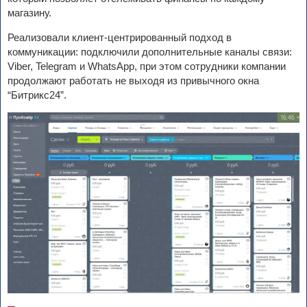
магазину.
Реализовали клиент-центрированный подход в
коммуникации: подключили дополнительные каналы связи:
Viber, Telegram и WhatsApp, при этом сотрудники компании
продолжают работать не выходя из привычного окна
“Битрикс24”.