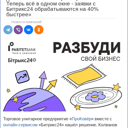
Теперь всё в одном окне - заявки с
Битрикс24 обрабатываются на 40%
быстрее»
Новости компаний
Торговое унитарное предприятие «
ПроКовёр
» вместе с
онлайн-сервисом
«
Битрикс24» нашёл решение. Колванов