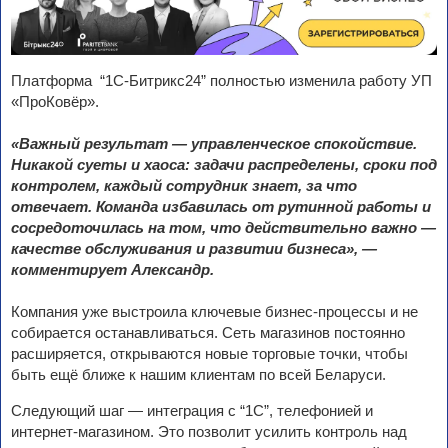
Платформа “1С-Битрикс24” полностью изменила работу УП
«ПроКовёр».
«Важный результат — управленческое спокойствие.
Никакой суеты и хаоса: задачи распределены, сроки под
контролем, каждый сотрудник знает, за что
отвечает. Команда избавилась от рутинной работы и
сосредоточилась на том, что действительно важно —
качестве обслуживания и развитии бизнеса», —
комментирует Александр.
Компания уже выстроила ключевые бизнес-процессы и не
собирается останавливаться. Сеть магазинов постоянно
расширяется, открываются новые торговые точки, чтобы
быть ещё ближе к нашим клиентам по всей Беларуси.
Следующий шаг — интеграция с “1С”, телефонией и
интернет-магазином. Это позволит усилить контроль над