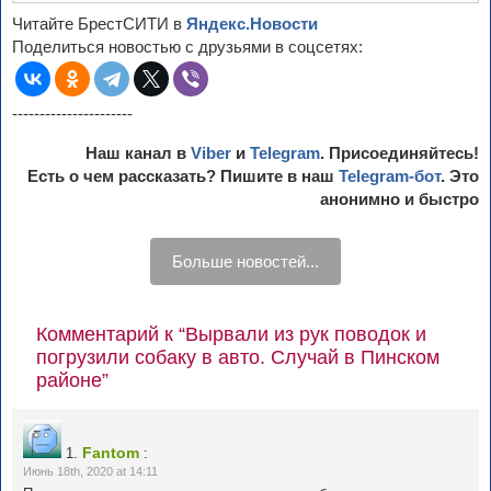
Читайте БрестСИТИ в
Яндекс.Новости
Поделиться новостью с друзьями в соцсетях:
----------------------
Наш канал в
Viber
и
Telegram
. Присоединяйтесь!
Есть о чем рассказать? Пишите в наш
Telegram-бот
. Это
анонимно и быстро
Больше новостей...
Комментарий к “Вырвали из рук поводок и
погрузили собаку в авто. Случай в Пинском
районе”
Fantom
1.
:
Июнь 18th, 2020 at 14:11