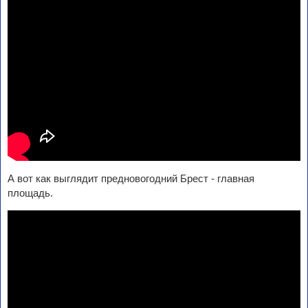
А вот как выглядит предновогодний Брест - главная
площадь.