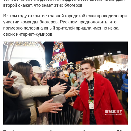
второй скажет, что знает этих блогеров.
В этом году открытие главной городской ёлки проходило при
участии команды блогеров. Рискнем предположить, что
примерно половина юный зрителей пришла именно из-за
своих интернет-кумиров.