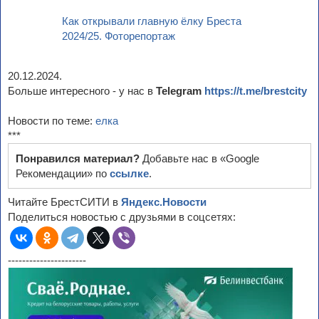
Как открывали главную ёлку Бреста
2024/25. Фоторепортаж
20.12.2024.
Больше интересного - у нас в
Telegram
https://t.me/brestcity
Новости по теме:
елка
***
Понравился материал?
Добавьте нас в «Google
Рекомендации» по
ссылке
.
Читайте БрестСИТИ в
Яндекс.Новости
Поделиться новостью с друзьями в соцсетях:
----------------------