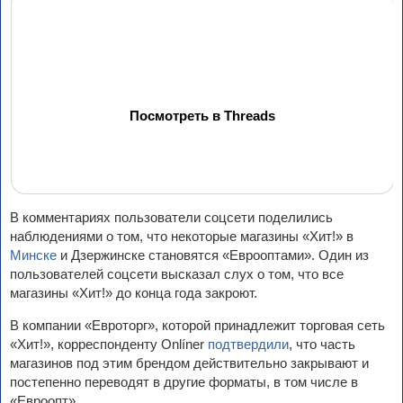
Посмотреть в Threads
В комментариях пользователи соцсети поделились
наблюдениями о том, что некоторые магазины «Хит!» в
Минске
и Дзержинске становятся «Еврооптами». Один из
пользователей соцсети высказал слух о том, что все
магазины «Хит!» до конца года закроют.
В компании «Евроторг», которой принадлежит торговая сеть
«Хит!», корреспонденту Onlíner
подтвердили
, что часть
магазинов под этим брендом действительно закрывают и
постепенно переводят в другие форматы, в том числе в
«Евроопт».