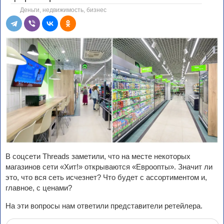
Деньги, недвижимость, бизнес
В соцсети Threads заметили, что на месте некоторых
магазинов сети «Хит!» открываются «Евроопты». Значит ли
это, что вся сеть исчезнет? Что будет с ассортиментом и,
главное, с ценами?
На эти вопросы нам ответили представители ретейлера.