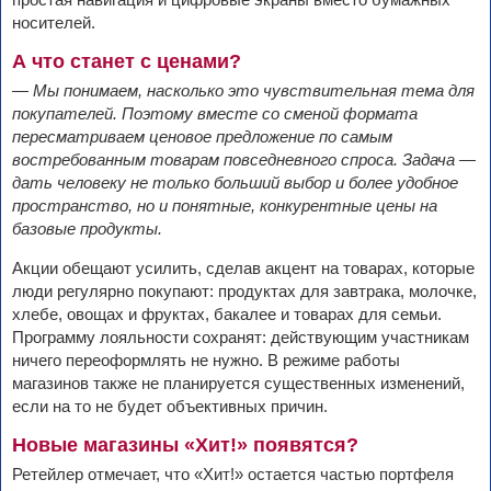
носителей.
А что станет с ценами?
— Мы понимаем, насколько это чувствительная тема для
покупателей. Поэтому вместе со сменой формата
пересматриваем ценовое предложение по самым
востребованным товарам повседневного спроса. Задача —
дать человеку не только больший выбор и более удобное
пространство, но и понятные, конкурентные цены на
базовые продукты.
Акции обещают усилить, сделав акцент на товарах, которые
люди регулярно покупают: продуктах для завтрака, молочке,
хлебе, овощах и фруктах, бакалее и товарах для семьи.
Программу лояльности сохранят: действующим участникам
ничего переоформлять не нужно. В режиме работы
магазинов также не планируется существенных изменений,
если на то не будет объективных причин.
Новые магазины «Хит!» появятся?
Ретейлер отмечает, что «Хит!» остается частью портфеля