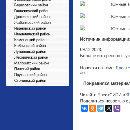
Березовский район
Ганцевичский район
Дрогичинский район
Жабинковский район
Ивановский район
Ивацевичский район
Источник информации
Каменецкий район
Кобринский район
09.12.2023.
Лунинецкий район
Больше интересного - у 
Ляховичский район
Малоритский район
Новости по теме:
Брестс
Пинский район
***
Пружанский район
Столинский район
Понравился материа
Читайте БрестСИТИ в
Я
Поделиться новостью с 
----------------------