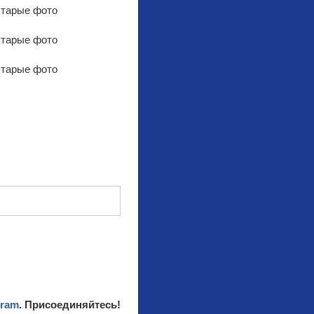
gram
. Присоединяйтесь!