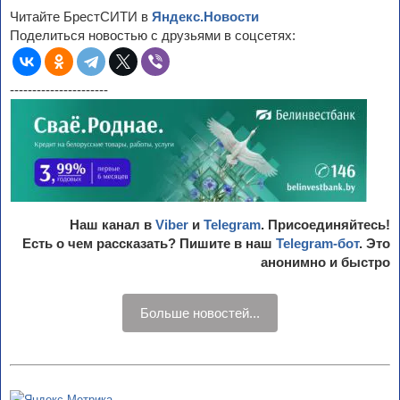
Читайте БрестСИТИ в
Яндекс.Новости
Поделиться новостью с друзьями в соцсетях:
----------------------
Наш канал в
Viber
и
Telegram
. Присоединяйтесь!
Есть о чем рассказать? Пишите в наш
Telegram-бот
. Это
анонимно и быстро
Больше новостей...