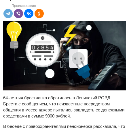
Происшествия
64-летняя брестчанка обратилась в Ленинский РОВД г.
Бреста с сообщением, что неизвестные посредством
общения в мессенджере пытались завладеть ее денежными
средствами в сумме 9000 рублей.
В беседе с правоохранителями пенсионерка рассказала, что