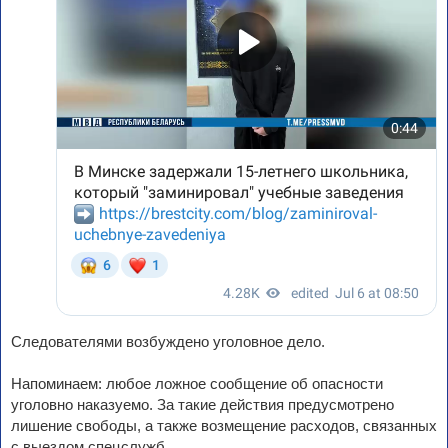
Следователями возбуждено уголовное дело.
Напоминаем: любое ложное сообщение об опасности
уголовно наказуемо. За такие действия предусмотрено
лишение свободы, а также возмещение расходов, связанных
с выездом спецслужб.