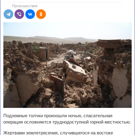
Происшествия
Подземные толчки произошли ночью, спасательная
операция осложняется труднодоступной горной местностью.
Жертвами землетрясения, случившегося на востоке