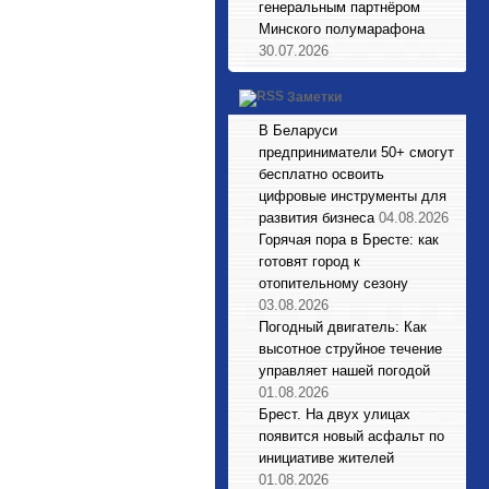
генеральным партнёром
Минского полумарафона
30.07.2026
Заметки
В Беларуси
предприниматели 50+ смогут
бесплатно освоить
цифровые инструменты для
развития бизнеса
04.08.2026
Горячая пора в Бресте: как
готовят город к
отопительному сезону
03.08.2026
Погодный двигатель: Как
высотное струйное течение
управляет нашей погодой
01.08.2026
Брест. На двух улицах
появится новый асфальт по
инициативе жителей
01.08.2026