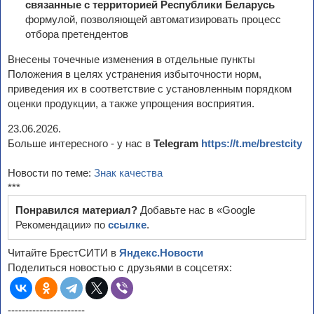
связанные с территорией Республики Беларусь
формулой, позволяющей автоматизировать процесс
отбора претендентов
Внесены точечные изменения в отдельные пункты
Положения в целях устранения избыточности норм,
приведения их в соответствие с установленным порядком
оценки продукции, а также упрощения восприятия.
23.06.2026.
Больше интересного - у нас в
Telegram
https://t.me/brestcity
Новости по теме:
Знак качества
***
Понравился материал?
Добавьте нас в «Google
Рекомендации» по
ссылке
.
Читайте БрестСИТИ в
Яндекс.Новости
Поделиться новостью с друзьями в соцсетях:
----------------------