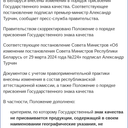
В Беларуси внесены изменения в порядок присвоения
Государственного знака качества. Соответствующее
постановление подписал премьер-министр Александр
Турчин, сообщает пресс-служба правительства.
Правительством скорректировано Положение о порядке
присвоения Государственного знака качества
Соответствующее постановление Совета Министров «Об
изменении постановления Совета Министров Республики
Беларусь от 29 марта 2024 года №224» подписал Александр
Турчин
Документом с учетом правоприменительной практики
внесены изменения в состав республиканской
аттестационной комиссии, а также Положение о порядке
присвоения Государственного знака качества
В частности, Положение дополнено:
критерием, по которому Государственный
знак качества
не присваивается продукции, содержащей в своем
наименовании географические указания, не