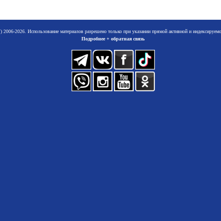
 2006-2026. Использование материалов разрешено только при указании прямой активной и индексируе
Подробнее + обратная связь