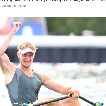
ём в стране и мире