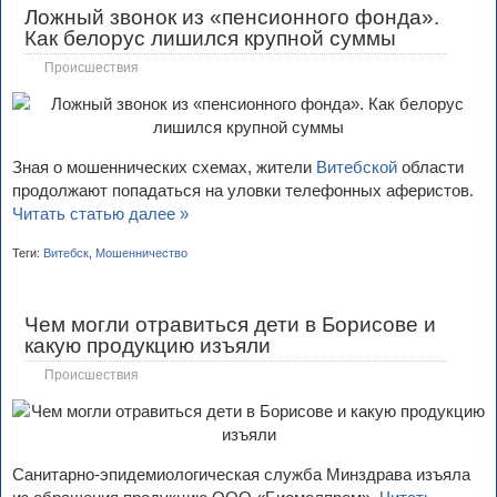
Ложный звонок из «пенсионного фонда».
Как белорус лишился крупной суммы
Происшествия
Зная о мошеннических схемах, жители
Витебской
области
продолжают попадаться на уловки телефонных аферистов.
Читать статью далее »
Теги:
Витебск
,
Мошенничество
Чем могли отравиться дети в Борисове и
какую продукцию изъяли
Происшествия
Санитарно-эпидемиологическая служба Минздрава изъяла