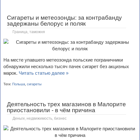
Сигареты и метеозонды: за контрабанду
задержаны белорус и поляк
Граница, таможня
На месте упавшего метеозонда польские пограничники
обнаружили несколько тысяч пачек сигарет без акцизных
марок.
Читать статью далее »
Теги:
Польша
,
сигареты
Деятельность трех магазинов в Малорите
приостановили - в чём причина
Деньги, недвижимость, бизнес