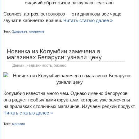
Сколиоз, артроз, остеопороз — эти диагнозы все чаще
звучат в кабинетах врачей.
Читать статью далее »
Теги:
Здоровье
,
ожирение
Новинка из Колумбии замечена в
магазинах Беларуси: узнали цену
Деньги, недвижимость, бизнес
Колумбия известна много чем. Однако именно белорусов
она радует необычными фруктами, которые уже замечены
на прилавках столичных магазинов. Изучаем редкий продукт.
Читать статью далее »
Теги:
магазин