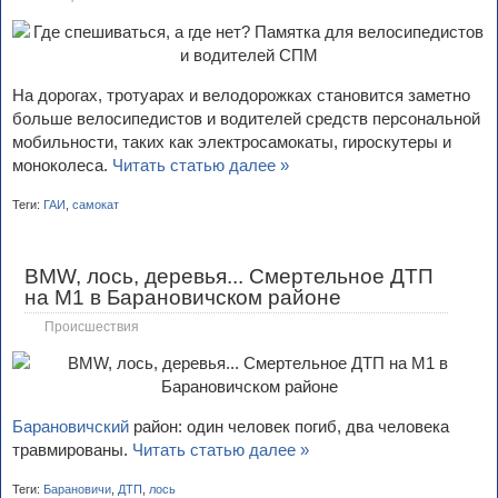
На дорогах, тротуарах и велодорожках становится заметно
больше велосипедистов и водителей средств персональной
мобильности, таких как электросамокаты, гироскутеры и
моноколеса.
Читать статью далее »
Теги:
ГАИ
,
самокат
BMW, лось, деревья... Смертельное ДТП
на М1 в Барановичском районе
Происшествия
Барановичский
район: один человек погиб, два человека
травмированы.
Читать статью далее »
Теги:
Барановичи
,
ДТП
,
лось