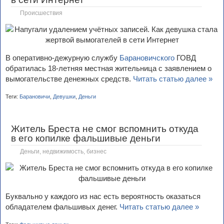
Происшествия
В оперативно-дежурную службу
Барановичского
ГОВД
обратилась 18-летняя местная жительница с заявлением о
вымогательстве денежных средств.
Читать статью далее »
Теги:
Барановичи
,
Девушки
,
Деньги
Житель Бреста не смог вспомнить откуда
в его копилке фальшивые деньги
Деньги, недвижимость, бизнес
Буквально у каждого из нас есть вероятность оказаться
обладателем фальшивых денег.
Читать статью далее »