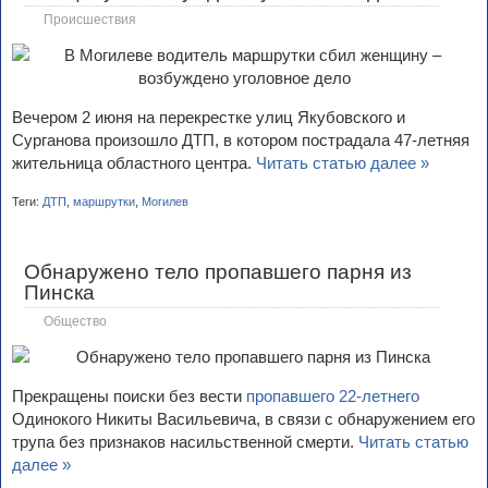
Происшествия
Вечером 2 июня на перекрестке улиц Якубовского и
Сурганова произошло ДТП, в котором пострадала 47-летняя
жительница областного центра.
Читать статью далее »
Теги:
ДТП
,
маршрутки
,
Могилев
Обнаружено тело пропавшего парня из
Пинска
Общество
Прекращены поиски без вести
пропавшего 22-летнего
Одинокого Никиты Васильевича, в связи с обнаружением его
трупа без признаков насильственной смерти.
Читать статью
далее »