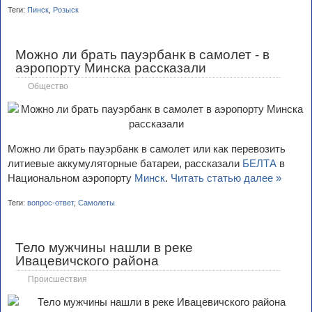
Теги:
Пинск
,
Розыск
Можно ли брать пауэрбанк в самолет - в
аэропорту Минска рассказали
Общество
Можно ли брать пауэрбанк в самолет или как перевозить
литиевые аккумуляторные батареи, рассказали
БЕЛТА
в
Национальном аэропорту
Минск
.
Читать статью далее »
Теги:
вопрос-ответ
,
Самолеты
Тело мужчины нашли в реке
Ивацевичского района
Происшествия