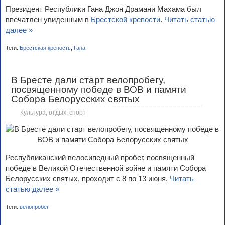
Президент Республики Гана Джон Драмани Махама был
впечатлен увиденным в
Брестской крепости
.
Читать статью
далее »
Теги:
Брестская крепость
,
Гана
В Бресте дали старт велопробегу,
посвященному победе в ВОВ и памяти
Собора Белорусских святых
Культура, отдых, спорт
Республиканский велосипедный пробег, посвященный
победе в Великой Отечественной войне и памяти Собора
Белорусских святых, проходит с 8 по 13 июня.
Читать
статью далее »
Теги:
велопробег