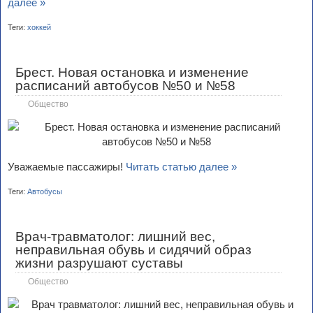
далее »
Теги:
хоккей
Брест. Новая остановка и изменение
расписаний автобусов №50 и №58
Общество
Уважаемые пассажиры!
Читать статью далее »
Теги:
Автобусы
Врач-травматолог: лишний вес,
неправильная обувь и сидячий образ
жизни разрушают суставы
Общество