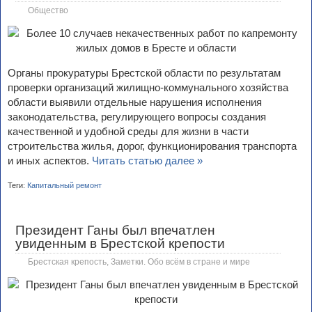
Общество
Органы прокуратуры Брестской области по результатам
проверки организаций жилищно-коммунального хозяйства
области выявили отдельные нарушения исполнения
законодательства, регулирующего вопросы создания
качественной и удобной среды для жизни в части
строительства жилья, дорог, функционирования транспорта
и иных аспектов.
Читать статью далее »
Теги:
Капитальный ремонт
Президент Ганы был впечатлен
увиденным в Брестской крепости
Брестская крепость
,
Заметки. Обо всём в стране и мире