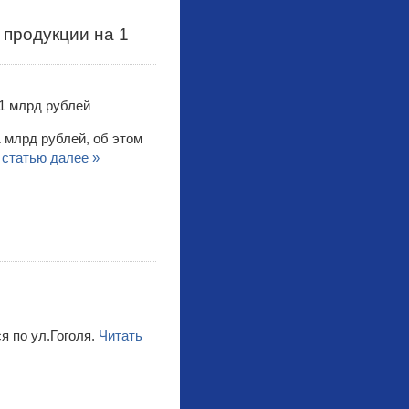
 продукции на 1
 млрд рублей, об этом
 статью далее »
я по ул.Гоголя.
Читать