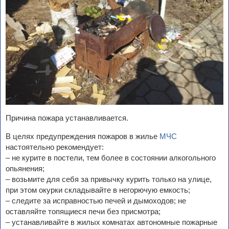
Причина пожара устанавливается.
В целях предупреждения пожаров в жилье
МЧС
настоятельно рекомендует:
– не курите в постели, тем более в состоянии алкогольного
опьянения;
– возьмите для себя за привычку курить только на улице,
при этом окурки складывайте в негорючую емкость;
– следите за исправностью печей и дымоходов; не
оставляйте топящиеся печи без присмотра;
– устанавливайте в жилых комнатах автономные пожарные